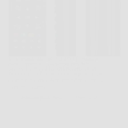
Il telecomando universale YOSUN è progettato per
essere compatibile con la maggior parte delle
Samsung Smart TV LED, QLED, UHD, 4K, 8K,
Frame e Curved. È la soluzione ideale per sostituire
un telecomando originale smarrito o danneggiato. 📺
Compatibilità Estesa…
Redazione Books News
13 Marzo 2026