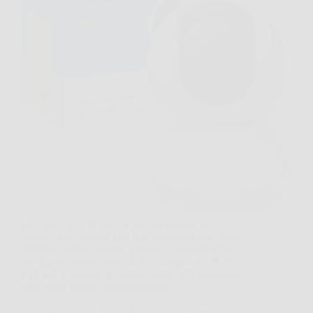
La Tapo C200 di Tapo è una telecamera di
sorveglianza interna Full HD progettata per offrire
controllo totale, visione notturna e monitoraggio
intelligente direttamente dallo smartphone. 🎥 Video
Full HD e Visione Notturna Grazie alla tecnologia
PTZ (Pan-Tilt-Zoom) puoi coprire…