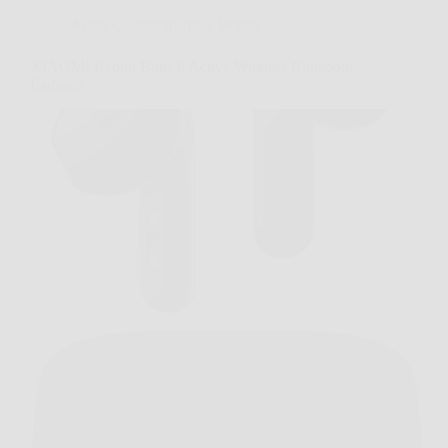
Affari Collezionismo e Bonus
XIAOMI Redmi Buds 6 Active Wireless Bluetooth
Earbuds