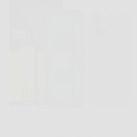
Il kit NEW’C 2+2 Pellicole in Vetro Temperato è
progettato esclusivamente per iPhone 16 (6,1
pollici). Offre protezione completa per schermo e
fotocamera posteriore, con installazione semplice
grazie allo strumento incluso. ⚠️ Attenzione: Non