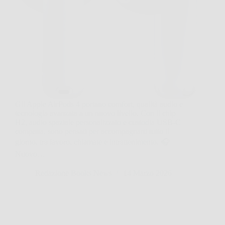
Gli Apple AirPods 4 portano comfort, qualità audio e
tecnologia avanzata a un nuovo livello. Con il chip
H2, audio spaziale personalizzato e custodia USB-C
compatta, sono pensati per accompagnarti tutto il
giorno, tra lavoro, chiamate e intrattenimento. 🎧
Nuovo…
Redazione Books News
14 Marzo 2026