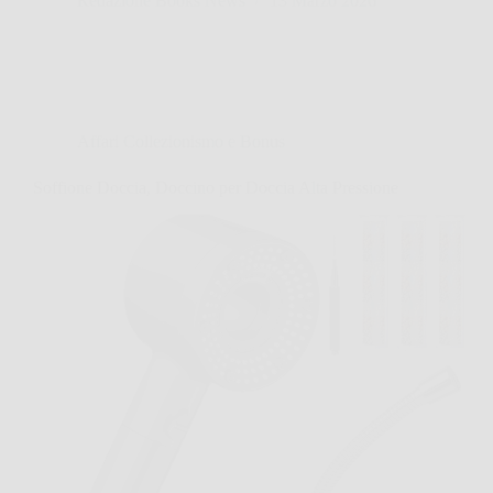
Redazione Books News
13 Marzo 2026
Affari Collezionismo e Bonus
Soffione Doccia, Doccino per Doccia Alta Pressione