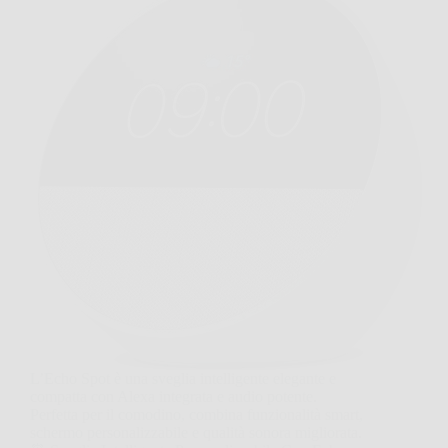
L’Echo Spot è una sveglia intelligente elegante e
compatta con Alexa integrata e audio potente.
Perfetta per il comodino, combina funzionalità smart,
schermo personalizzabile e qualità sonora migliorata.