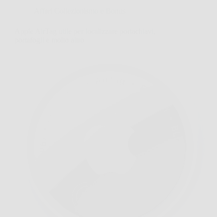
Affari Collezionismo e Bonus
Apple AirTag utile per localizzare portachiavi,
portafogli e molto altro