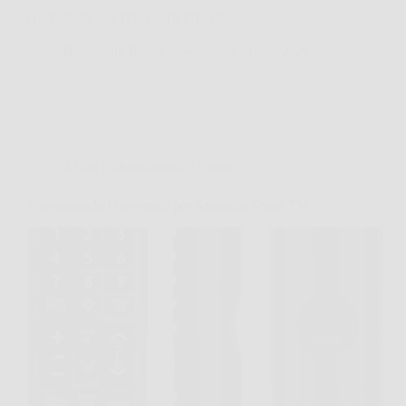
compatibile con iPhone 16 Pro, Plus…
Redazione Books News
13 Marzo 2026
Affari Collezionismo e Bonus
Telecomando Universale per Samsung Smart TV