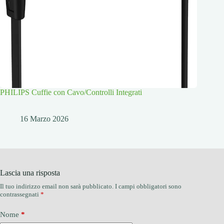
PHILIPS Cuffie con Cavo/Controlli Integrati
16 Marzo 2026
Lascia una risposta
Il tuo indirizzo email non sarà pubblicato.
I campi obbligatori sono
contrassegnati
*
Nome
*