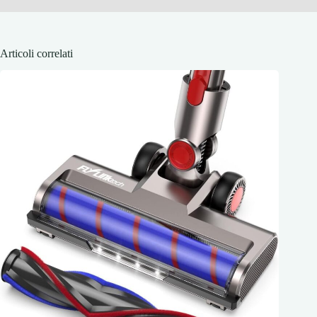
Articoli correlati