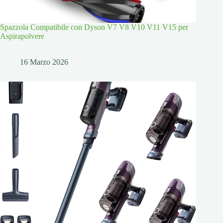
Spazzola Compatibile con Dyson V7 V8 V10 V11 V15 per
Aspirapolvere
16 Marzo 2026