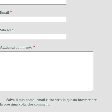
Email
*
Sito web
Aggiungi commento
*
Salva il mio nome, email e sito web in questo browser per
la prossima volta che commento.