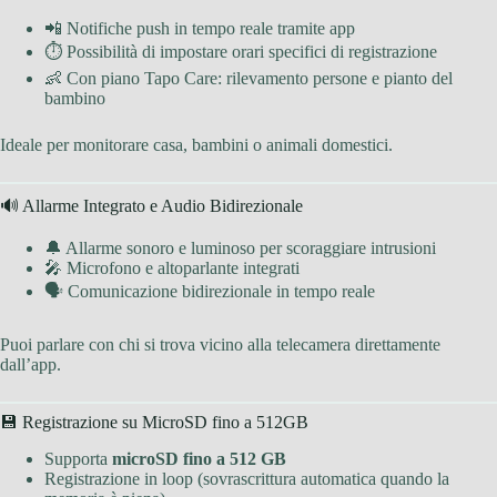
📲 Notifiche push in tempo reale tramite app
⏱ Possibilità di impostare orari specifici di registrazione
👶 Con piano Tapo Care: rilevamento persone e pianto del
bambino
Ideale per monitorare casa, bambini o animali domestici.
🔊 Allarme Integrato e Audio Bidirezionale
🔔 Allarme sonoro e luminoso per scoraggiare intrusioni
🎤 Microfono e altoparlante integrati
🗣 Comunicazione bidirezionale in tempo reale
Puoi parlare con chi si trova vicino alla telecamera direttamente
dall’app.
💾 Registrazione su MicroSD fino a 512GB
Supporta
microSD fino a 512 GB
Registrazione in loop (sovrascrittura automatica quando la