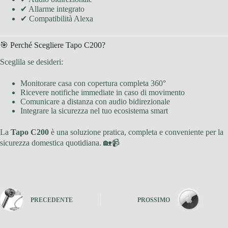
✔ Allarme integrato
✔ Compatibilità Alexa
🎯 Perché Scegliere Tapo C200?
Sceglila se desideri:
Monitorare casa con copertura completa 360°
Ricevere notifiche immediate in caso di movimento
Comunicare a distanza con audio bidirezionale
Integrare la sicurezza nel tuo ecosistema smart
La
Tapo C200
è una soluzione pratica, completa e conveniente per la
sicurezza domestica quotidiana. 🏡📹
PRECEDENTE
PROSSIMO