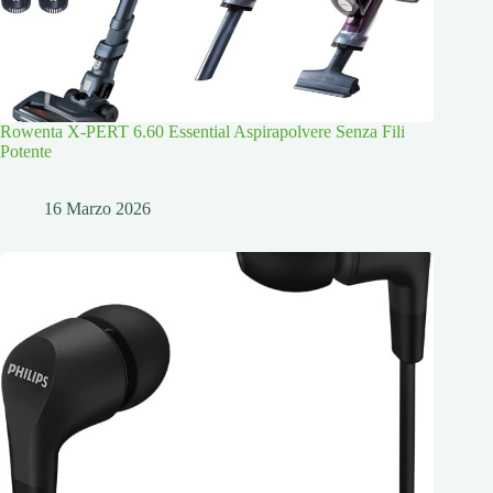
Rowenta X-PERT 6.60 Essential Aspirapolvere Senza Fili
Potente
16 Marzo 2026