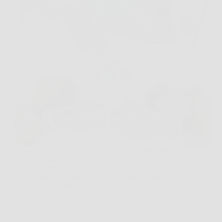
Il Cuscino Cervicale Levesolls 2 in 1 è progettato
per offrire un sostegno ergonomico ottimale a chi
dorme di lato, supino o in posizione mista. Grazie
alla struttura sagomata in memory foam a ritorno
lento, aiuta a mantenere testa, collo…
Redazione Books News
14 Marzo 2026