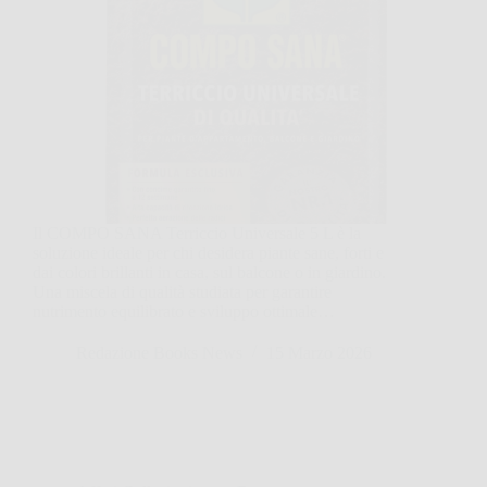
Il COMPO SANA Terriccio Universale 5 L è la
soluzione ideale per chi desidera piante sane, forti e
dai colori brillanti in casa, sul balcone o in giardino.
Una miscela di qualità studiata per garantire
nutrimento equilibrato e sviluppo ottimale…
Redazione Books News
15 Marzo 2026