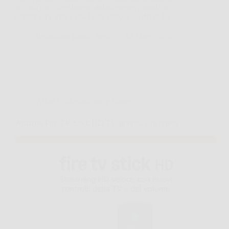
acciaio con rivestimento antiaderente, garantisce
cotture uniformi e una facile rimozione del dolce…
Redazione Books News
14 Marzo 2026
Affari Collezionismo e Bonus
Amazon Fire TV Stick HD TV gratuita e in diretta