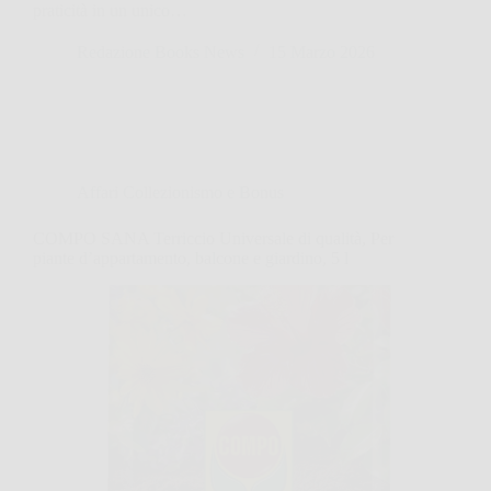
praticità in un unico…
Redazione Books News
15 Marzo 2026
Affari Collezionismo e Bonus
COMPO SANA Terriccio Universale di qualità, Per
piante d’appartamento, balcone e giardino, 5 l