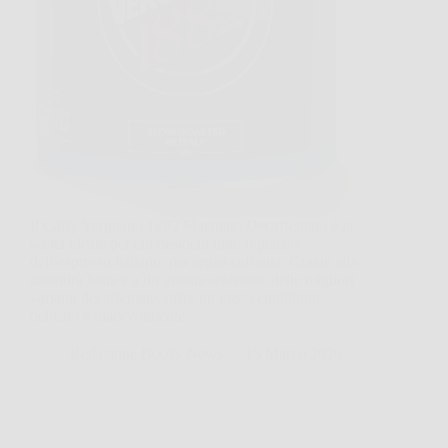
Il Caffè Vergnano 1882 Macinato Decaffeinato è la
scelta ideale per chi desidera tutto il piacere
dell’espresso italiano, ma senza caffeina. Grazie alla
tostatura lenta e a un’attenta selezione delle migliori
varianti decaffeinate, offre un gusto equilibrato,
delicato e piacevolmente…
Redazione Books News
15 Marzo 2026