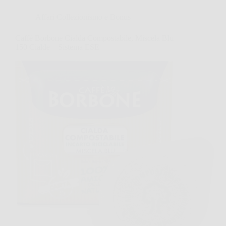
Affari Collezionismo e Bonus
Caffè Borbone Cialda Compostabile, Miscela Blu –
150 Cialde – Sistema ESE