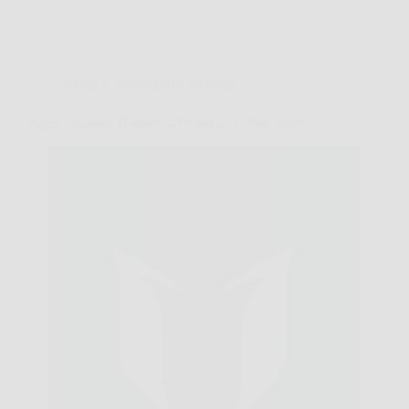
Affari Collezionismo e Bonus
Super Sparrow Borraccia Termica, Acciaio Inox