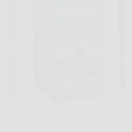
Il Kit Degustazione Caffè Borbone da 90 capsule in
alluminio è la scelta perfetta per chi desidera scoprire
tre diverse interpretazioni dell’espresso italiano.
All’interno trovi: Compatibili con macchine ad uso
domestico Nespresso®*, offrono varietà, qualità e