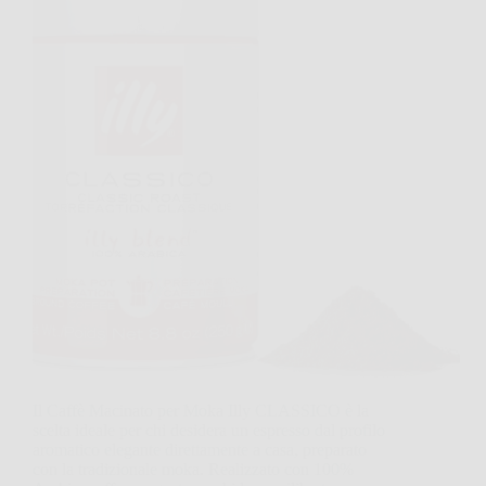
Il Caffè Macinato per Moka Illy CLASSICO è la
scelta ideale per chi desidera un espresso dal profilo
aromatico elegante direttamente a casa, preparato
con la tradizionale moka. Realizzato con 100%