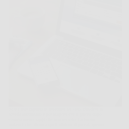
Se ti è mai capitato di prenotare un volo, chiudere la
scheda soddisfatto e poi scoprire che il giorno dopo
costava meno, sappi che non sei solo. La buona
notizia è che, dietro a quell’altalena di prezzi, spesso