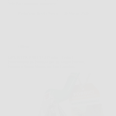
Telo Pacciamatura, mantenere…
Redazione Books News
26 Marzo 2026
Offerte
GRÜNTEK FALCO 215 mm – Forbici
Professionali da Potatura per un Taglio Preciso,
Potente e Senza Sforzo nel Tuo Giardino