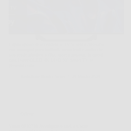
Capita spesso di accendere la TV la sera e ritrovarsi
con immagini poco brillanti, menu lenti e audio che
non rende giustizia a film, sport o gaming. In questi
casi, Haier QLED 4K UHD 50” Smart TV si
presenta come…
Redazione Books News
26 Marzo 2026
Offerte
Vimar 0P32730 Avvolgicavo 16A 4 Uscite