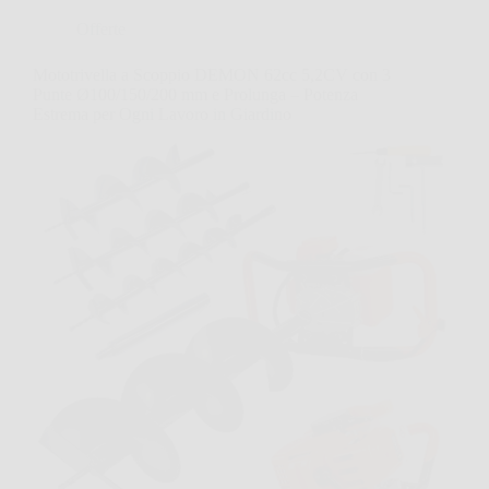
Offerte
Mototrivella a Scoppio DEMON 62cc 5,2CV con 3
Punte Ø100/150/200 mm e Prolunga – Potenza
Estrema per Ogni Lavoro in Giardino