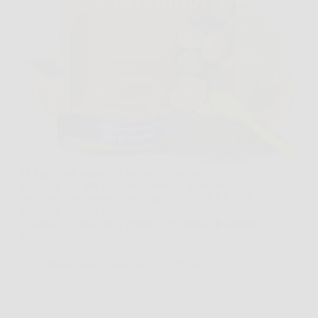
Hai presente quando il limone in vaso sembra
fermarsi, le foglie perdono colore e i frutti non
arrivano come speravi? In situazioni così, LERAVA
Concime Agrumi Bio può diventare un aiuto
concreto, perché nasce proprio per nutrire gli agrumi
in…
Redazione Books News
26 Marzo 2026