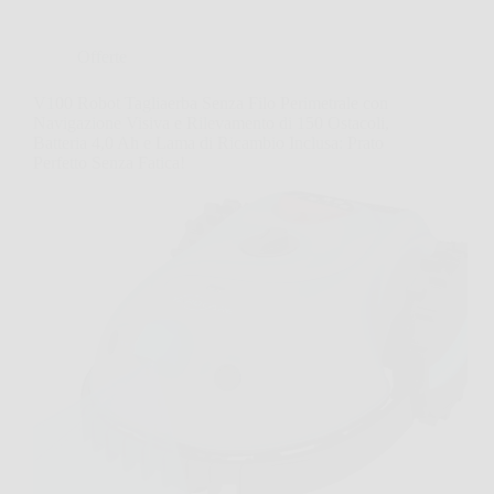
Offerte
V100 Robot Tagliaerba Senza Filo Perimetrale con
Navigazione Visiva e Rilevamento di 150 Ostacoli,
Batteria 4,0 Ah e Lama di Ricambio Inclusa: Prato
Perfetto Senza Fatica!