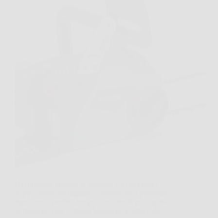
Hai presente quando in giardino c’è quel ramo
troppo grosso da tagliare, o quando devi preparare
legna senza perdere tempo con attrezzi poco pratici?
In momenti così, Oregon Motosega Elettrica da