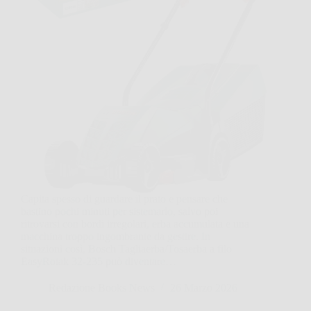
Capita spesso di guardare il prato e pensare che
bastino pochi minuti per sistemarlo, salvo poi
ritrovarsi con bordi irregolari, erba accumulata e una
macchina troppo ingombrante da gestire. In
situazioni così, Bosch Tagliaerba/Tosaerba a filo
EasyRotak 32-235 può diventare…
Redazione Books News
26 Marzo 2026