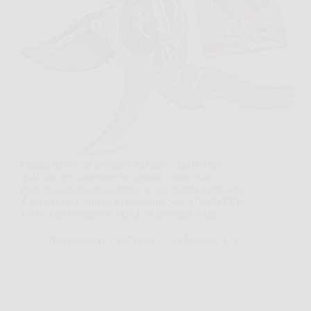
Capita spesso di prendere in mano una forbice
qualsiasi per sistemare un geranio, una rosa o
qualche rametto in giardino, e accorgersi subito che
il taglio non è pulito. In momenti così, GRÜNTEK
Forbici da Potatura FALKE si presenta come…
Redazione Books News
26 Marzo 2026