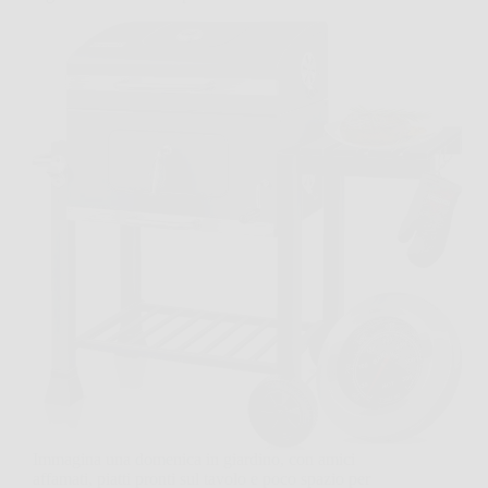
Immagina una domenica in giardino, con amici
affamati, piatti pronti sul tavolo e poco spazio per