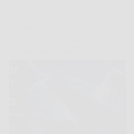
Offerte
Haier QLED 4K UHD 50″ Smart TV 2025 con
Google TV e Gaming 120Hz: immagini spettacolari,
audio Dolby coinvolgente e 6 mesi di DAZN inclusi