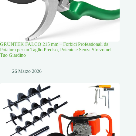
GRÜNTEK FALCO 215 mm – Forbici Professionali da
Potatura per un Taglio Preciso, Potente e Senza Sforzo nel
Tuo Giardino
26 Marzo 2026