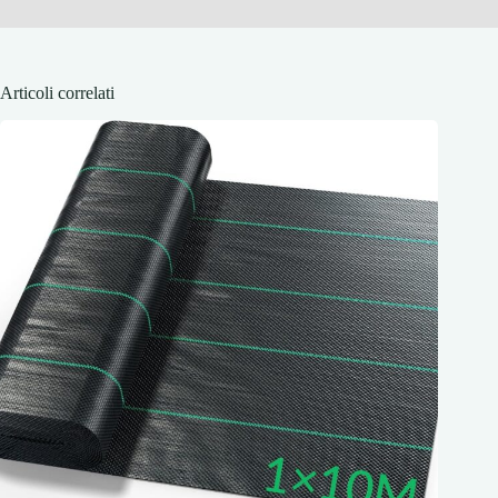
Articoli correlati