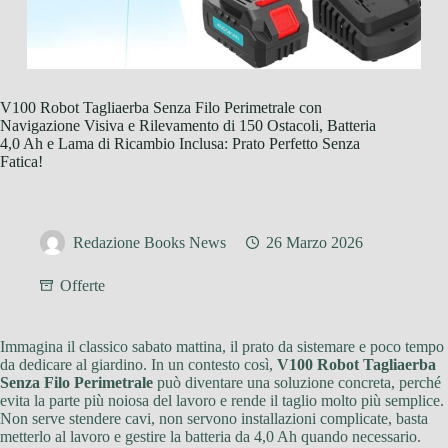
V100 Robot Tagliaerba Senza Filo Perimetrale con
Navigazione Visiva e Rilevamento di 150 Ostacoli, Batteria
4,0 Ah e Lama di Ricambio Inclusa: Prato Perfetto Senza
Fatica!
Redazione Books News
26 Marzo 2026
Offerte
Immagina il classico sabato mattina, il prato da sistemare e poco tempo
da dedicare al giardino. In un contesto così,
V100 Robot Tagliaerba
Senza Filo Perimetrale
può diventare una soluzione concreta, perché
evita la parte più noiosa del lavoro e rende il taglio molto più semplice.
Non serve stendere cavi, non servono installazioni complicate, basta
metterlo al lavoro e gestire la batteria da 4,0 Ah quando necessario.