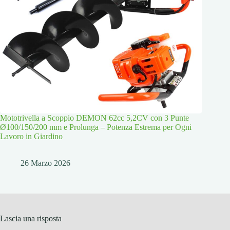
Mototrivella a Scoppio DEMON 62cc 5,2CV con 3 Punte
Ø100/150/200 mm e Prolunga – Potenza Estrema per Ogni
Lavoro in Giardino
26 Marzo 2026
Lascia una risposta