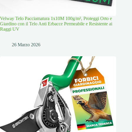
Velway Telo Pacciamatura 1x10M 100g/m², Proteggi Orto e
Giardino con il Telo Anti Erbacce Permeabile e Resistente ai
Raggi UV
26 Marzo 2026