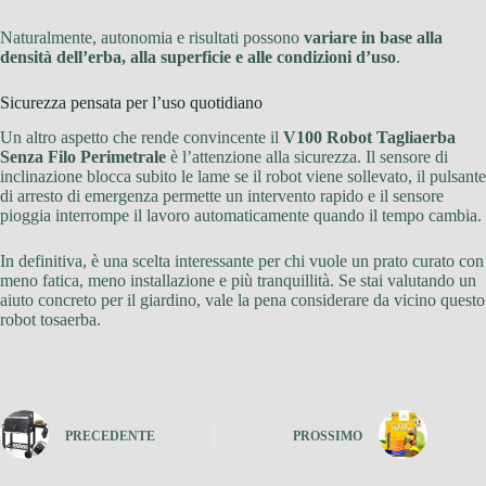
Naturalmente, autonomia e risultati possono
variare in base alla
densità dell’erba, alla superficie e alle condizioni d’uso
.
Sicurezza pensata per l’uso quotidiano
Un altro aspetto che rende convincente il
V100 Robot Tagliaerba
Senza Filo Perimetrale
è l’attenzione alla sicurezza. Il sensore di
inclinazione blocca subito le lame se il robot viene sollevato, il pulsante
di arresto di emergenza permette un intervento rapido e il sensore
pioggia interrompe il lavoro automaticamente quando il tempo cambia.
In definitiva, è una scelta interessante per chi vuole un prato curato con
meno fatica, meno installazione e più tranquillità. Se stai valutando un
aiuto concreto per il giardino, vale la pena considerare da vicino questo
robot tosaerba.
PRECEDENTE
PROSSIMO