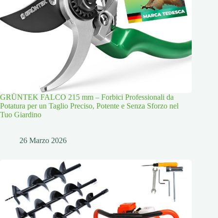
GRÜNTEK FALCO 215 mm – Forbici Professionali da
Potatura per un Taglio Preciso, Potente e Senza Sforzo nel
Tuo Giardino
26 Marzo 2026