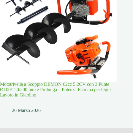
Mototrivella a Scoppio DEMON 62cc 5,2CV con 3 Punte
Ø100/150/200 mm e Prolunga – Potenza Estrema per Ogni
Lavoro in Giardino
26 Marzo 2026