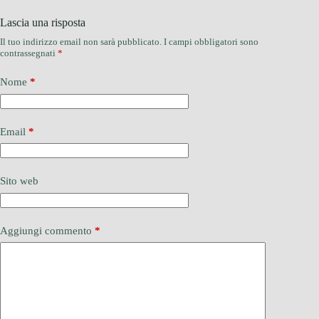
Lascia una risposta
Il tuo indirizzo email non sarà pubblicato.
I campi obbligatori sono
contrassegnati
*
Nome
*
Email
*
Sito web
Aggiungi commento
*