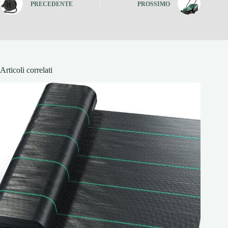
PRECEDENTE
PROSSIMO
Articoli correlati