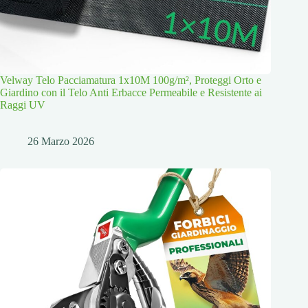
Velway Telo Pacciamatura 1x10M 100g/m², Proteggi Orto e
Giardino con il Telo Anti Erbacce Permeabile e Resistente ai
Raggi UV
26 Marzo 2026