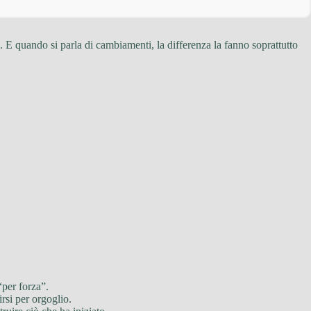
 E quando si parla di cambiamenti, la differenza la fanno soprattutto
“per forza”.
irsi per orgoglio.