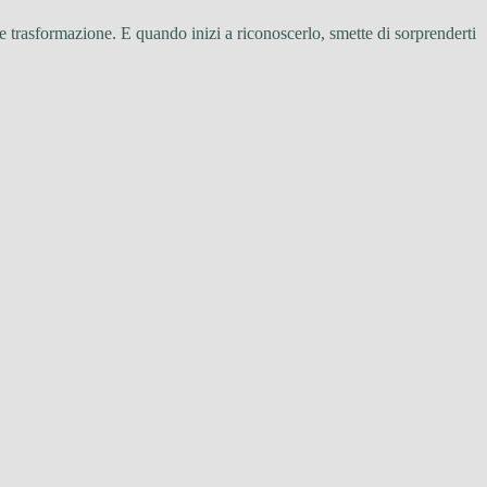
 trasformazione. E quando inizi a riconoscerlo, smette di sorprenderti