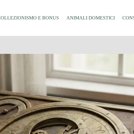
COLLEZIONISMO E BONUS
ANIMALI DOMESTICI
CONS