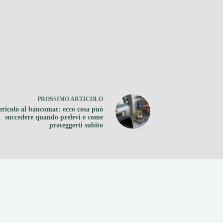
PROSSIMO
ARTICOLO
ericolo al bancomat: ecco cosa può
succedere quando prelevi e come
proteggerti subito