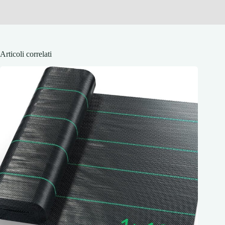
Articoli correlati