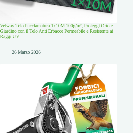
Velway Telo Pacciamatura 1x10M 100g/m², Proteggi Orto e
Giardino con il Telo Anti Erbacce Permeabile e Resistente ai
Raggi UV
26 Marzo 2026