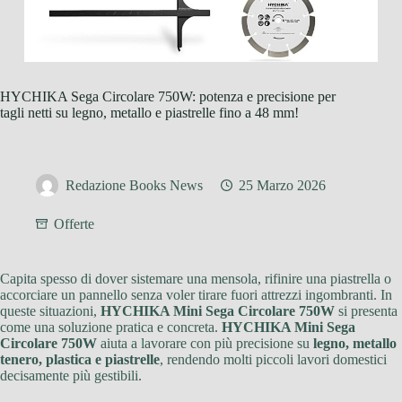
HYCHIKA Sega Circolare 750W: potenza e precisione per
tagli netti su legno, metallo e piastrelle fino a 48 mm!
Redazione Books News
25 Marzo 2026
Offerte
Capita spesso di dover sistemare una mensola, rifinire una piastrella o
accorciare un pannello senza voler tirare fuori attrezzi ingombranti. In
queste situazioni,
HYCHIKA Mini Sega Circolare 750W
si presenta
come una soluzione pratica e concreta.
HYCHIKA Mini Sega
Circolare 750W
aiuta a lavorare con più precisione su
legno, metallo
tenero, plastica e piastrelle
, rendendo molti piccoli lavori domestici
decisamente più gestibili.