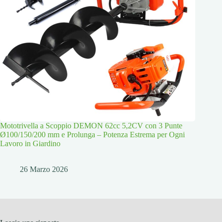
Mototrivella a Scoppio DEMON 62cc 5,2CV con 3 Punte
Ø100/150/200 mm e Prolunga – Potenza Estrema per Ogni
Lavoro in Giardino
26 Marzo 2026