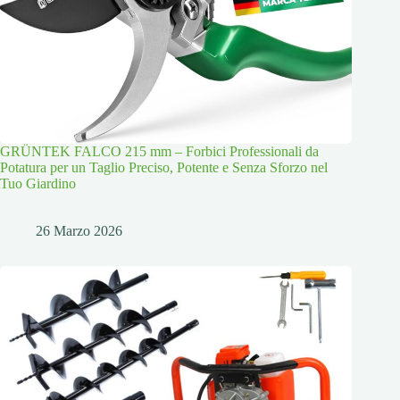
GRÜNTEK FALCO 215 mm – Forbici Professionali da
Potatura per un Taglio Preciso, Potente e Senza Sforzo nel
Tuo Giardino
26 Marzo 2026