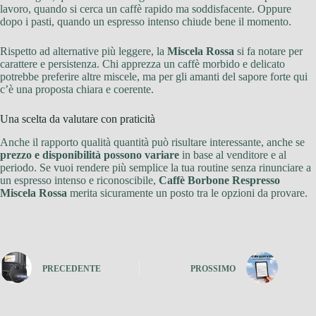
lavoro, quando si cerca un caffè rapido ma soddisfacente. Oppure
dopo i pasti, quando un espresso intenso chiude bene il momento.
Rispetto ad alternative più leggere, la
Miscela Rossa
si fa notare per
carattere e persistenza. Chi apprezza un caffè morbido e delicato
potrebbe preferire altre miscele, ma per gli amanti del sapore forte qui
c’è una proposta chiara e coerente.
Una scelta da valutare con praticità
Anche il rapporto qualità quantità può risultare interessante, anche se
prezzo e disponibilità possono variare
in base al venditore e al
periodo. Se vuoi rendere più semplice la tua routine senza rinunciare a
un espresso intenso e riconoscibile,
Caffè Borbone Respresso
Miscela Rossa
merita sicuramente un posto tra le opzioni da provare.
PRECEDENTE
PROSSIMO