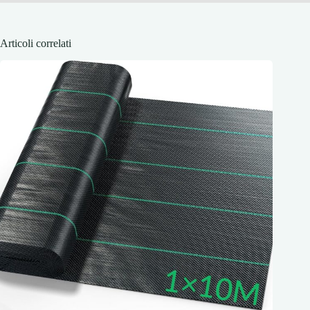
Articoli correlati