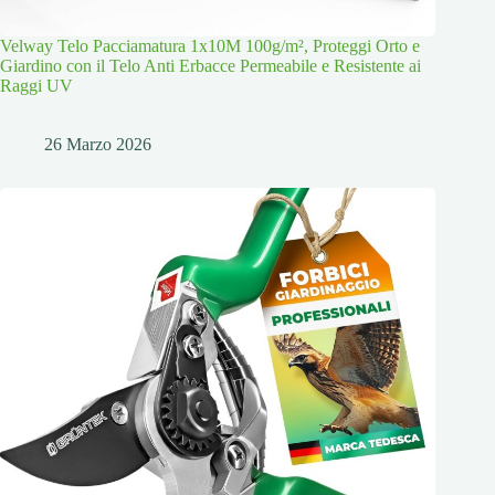
Velway Telo Pacciamatura 1x10M 100g/m², Proteggi Orto e
Giardino con il Telo Anti Erbacce Permeabile e Resistente ai
Raggi UV
26 Marzo 2026