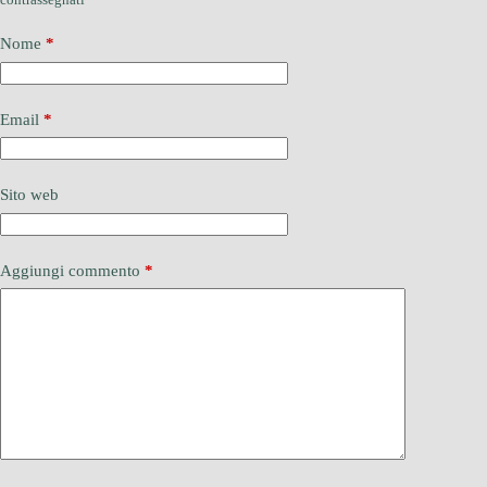
Nome
*
Email
*
Sito web
Aggiungi commento
*