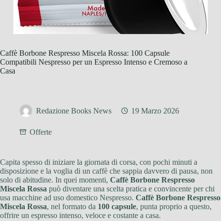
Caffè Borbone Respresso Miscela Rossa: 100 Capsule
Compatibili Nespresso per un Espresso Intenso e Cremoso a
Casa
Redazione Books News
19 Marzo 2026
Offerte
Capita spesso di iniziare la giornata di corsa, con pochi minuti a
disposizione e la voglia di un caffè che sappia davvero di pausa, non
solo di abitudine. In quei momenti,
Caffè Borbone Respresso
Miscela Rossa
può diventare una scelta pratica e convincente per chi
usa macchine ad uso domestico Nespresso.
Caffè Borbone Respresso
Miscela Rossa
, nel formato da
100 capsule
, punta proprio a questo,
offrire un espresso intenso, veloce e costante a casa.