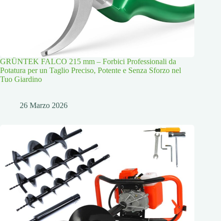
GRÜNTEK FALCO 215 mm – Forbici Professionali da
Potatura per un Taglio Preciso, Potente e Senza Sforzo nel
Tuo Giardino
26 Marzo 2026