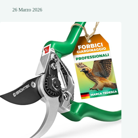
26 Marzo 2026