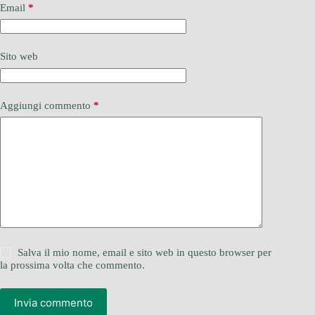
Email
*
Sito web
Aggiungi commento
*
Salva il mio nome, email e sito web in questo browser per
la prossima volta che commento.
Invia commento