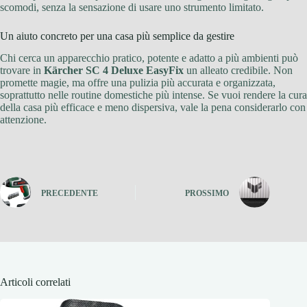
scomodi, senza la sensazione di usare uno strumento limitato.
Un aiuto concreto per una casa più semplice da gestire
Chi cerca un apparecchio pratico, potente e adatto a più ambienti può
trovare in
Kärcher SC 4 Deluxe EasyFix
un alleato credibile. Non
promette magie, ma offre una pulizia più accurata e organizzata,
soprattutto nelle routine domestiche più intense. Se vuoi rendere la cura
della casa più efficace e meno dispersiva, vale la pena considerarlo con
attenzione.
PRECEDENTE
PROSSIMO
Articoli correlati