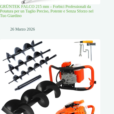
GRÜNTEK FALCO 215 mm – Forbici Professionali da
Potatura per un Taglio Preciso, Potente e Senza Sforzo nel
Tuo Giardino
26 Marzo 2026