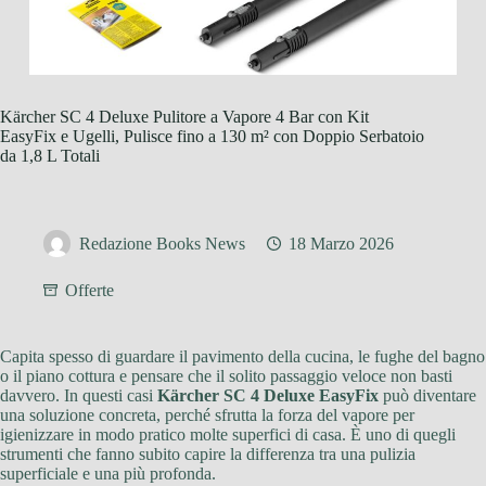
Kärcher SC 4 Deluxe Pulitore a Vapore 4 Bar con Kit
EasyFix e Ugelli, Pulisce fino a 130 m² con Doppio Serbatoio
da 1,8 L Totali
Redazione Books News
18 Marzo 2026
Offerte
Capita spesso di guardare il pavimento della cucina, le fughe del bagno
o il piano cottura e pensare che il solito passaggio veloce non basti
davvero. In questi casi
Kärcher SC 4 Deluxe EasyFix
può diventare
una soluzione concreta, perché sfrutta la forza del vapore per
igienizzare in modo pratico molte superfici di casa. È uno di quegli
strumenti che fanno subito capire la differenza tra una pulizia
superficiale e una più profonda.