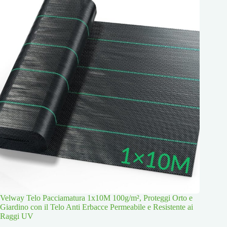
Velway Telo Pacciamatura 1x10M 100g/m², Proteggi Orto e
Giardino con il Telo Anti Erbacce Permeabile e Resistente ai
Raggi UV