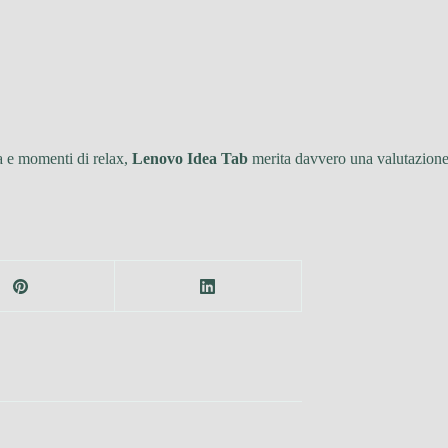
ra e momenti di relax,
Lenovo Idea Tab
merita davvero una valutazione 