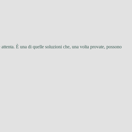
attenta. È una di quelle soluzioni che, una volta provate, possono