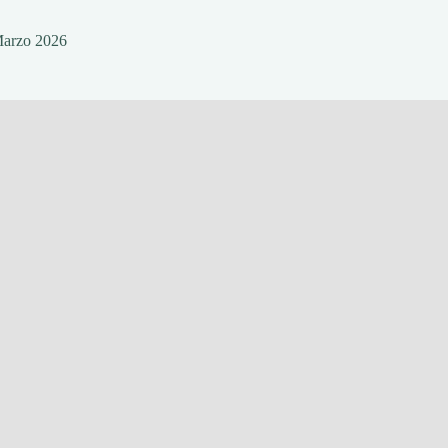
Marzo 2026