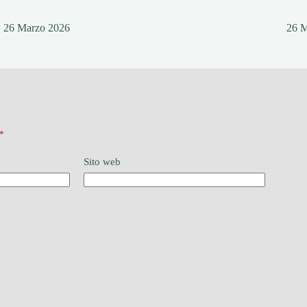
26 Marzo 2026
26 
*
Sito web