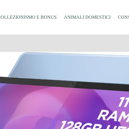
COLLEZIONISMO E BONUS
ANIMALI DOMESTICI
CONS