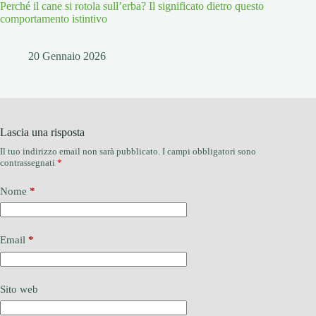
Perché il cane si rotola sull’erba? Il significato dietro questo
comportamento istintivo
20 Gennaio 2026
Lascia una risposta
Il tuo indirizzo email non sarà pubblicato.
I campi obbligatori sono
contrassegnati
*
Nome
*
Email
*
Sito web