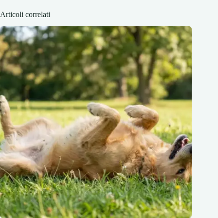
Articoli correlati