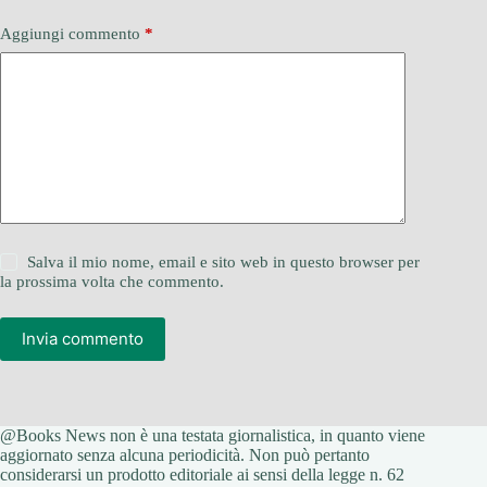
Aggiungi commento
*
Salva il mio nome, email e sito web in questo browser per
la prossima volta che commento.
Invia commento
@Books News non è una testata giornalistica, in quanto viene
aggiornato senza alcuna periodicità. Non può pertanto
considerarsi un prodotto editoriale ai sensi della legge n. 62