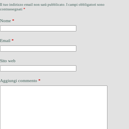
Il tuo indirizzo email non sarà pubblicato.
I campi obbligatori sono
contrassegnati
*
Nome
*
Email
*
Sito web
Aggiungi commento
*