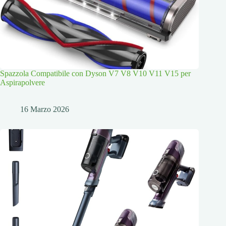
Spazzola Compatibile con Dyson V7 V8 V10 V11 V15 per
Aspirapolvere
16 Marzo 2026