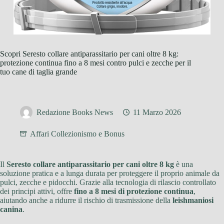
Scopri Seresto collare antiparassitario per cani oltre 8 kg:
protezione continua fino a 8 mesi contro pulci e zecche per il
tuo cane di taglia grande
Redazione Books News
11 Marzo 2026
Affari Collezionismo e Bonus
Il
Seresto collare antiparassitario per cani oltre 8 kg
è una
soluzione pratica e a lunga durata per proteggere il proprio animale da
pulci, zecche e pidocchi. Grazie alla tecnologia di rilascio controllato
dei principi attivi, offre
fino a 8 mesi di protezione continua
,
aiutando anche a ridurre il rischio di trasmissione della
leishmaniosi
canina
.