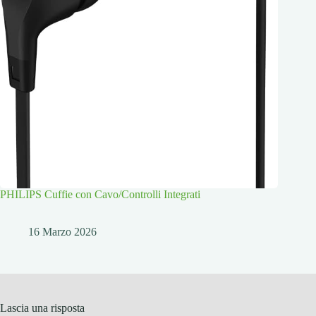
PHILIPS Cuffie con Cavo/Controlli Integrati
16 Marzo 2026
Lascia una risposta