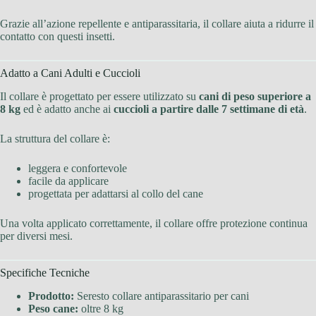
Grazie all’azione repellente e antiparassitaria, il collare aiuta a ridurre il
contatto con questi insetti.
Adatto a Cani Adulti e Cuccioli
Il collare è progettato per essere utilizzato su
cani di peso superiore a
8 kg
ed è adatto anche ai
cuccioli a partire dalle 7 settimane di età
.
La struttura del collare è:
leggera e confortevole
facile da applicare
progettata per adattarsi al collo del cane
Una volta applicato correttamente, il collare offre protezione continua
per diversi mesi.
Specifiche Tecniche
Prodotto:
Seresto collare antiparassitario per cani
Peso cane:
oltre 8 kg