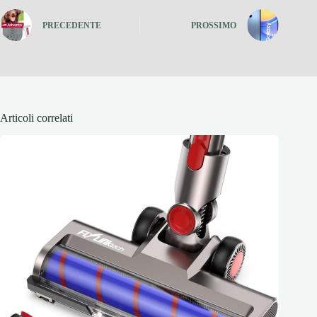
PRECEDENTE
PROSSIMO
Articoli correlati