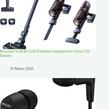
Rowenta X-PERT 6.60 Essential Aspirapolvere Senza Fili
Potente
16 Marzo 2026