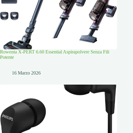
Rowenta X-PERT 6.60 Essential Aspirapolvere Senza Fili
Potente
16 Marzo 2026