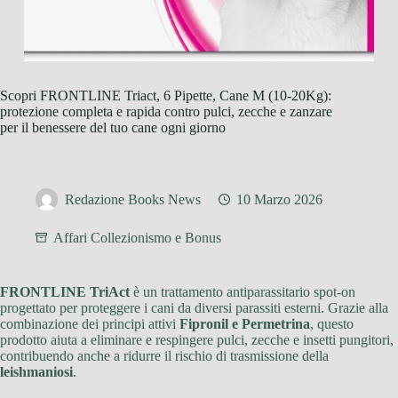
Scopri FRONTLINE Triact, 6 Pipette, Cane M (10-20Kg):
protezione completa e rapida contro pulci, zecche e zanzare
per il benessere del tuo cane ogni giorno
Redazione Books News
10 Marzo 2026
Affari Collezionismo e Bonus
FRONTLINE TriAct
è un trattamento antiparassitario spot-on
progettato per proteggere i cani da diversi parassiti esterni. Grazie alla
combinazione dei principi attivi
Fipronil e Permetrina
, questo
prodotto aiuta a eliminare e respingere pulci, zecche e insetti pungitori,
contribuendo anche a ridurre il rischio di trasmissione della
leishmaniosi
.