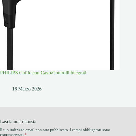
PHILIPS Cuffie con Cavo/Controlli Integrati
16 Marzo 2026
Lascia una risposta
Il tuo indirizzo email non sarà pubblicato.
I campi obbligatori sono
contrassegnati
*