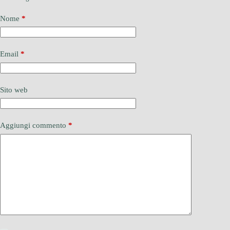
Nome
*
Email
*
Sito web
Aggiungi commento
*