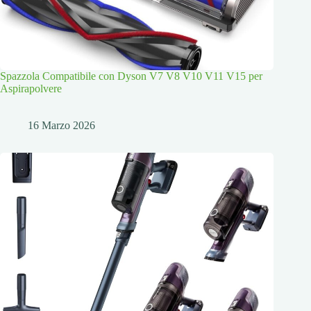
Spazzola Compatibile con Dyson V7 V8 V10 V11 V15 per
Aspirapolvere
16 Marzo 2026