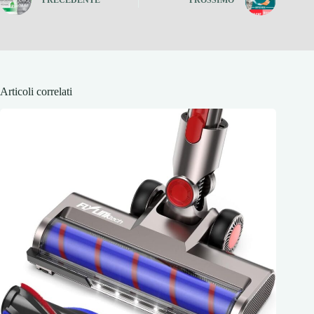
PRECEDENTE
PROSSIMO
Articoli correlati