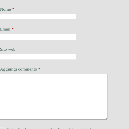
Nome
*
Email
*
Sito web
Aggiungi commento
*