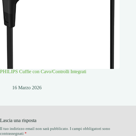
PHILIPS Cuffie con Cavo/Controlli Integrati
16 Marzo 2026
Lascia una risposta
Il tuo indirizzo email non sarà pubblicato.
I campi obbligatori sono
contrassegnati
*