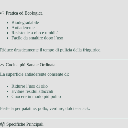
🌱 Pratica ed Ecologica
Biodegradabile
Antiaderente
Resistente a olio e umidità
Facile da smaltire dopo l’uso
Riduce drasticamente il tempo di pulizia della friggitrice.
🥗 Cucina più Sana e Ordinata
La superficie antiaderente consente di:
Ridurre l’uso di olio
Evitare residui attaccati
Cuocere in modo più pulito
Perfetta per patatine, pollo, verdure, dolci e snack.
📦 Specifiche Principali