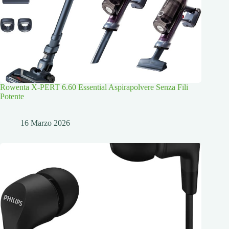
Rowenta X-PERT 6.60 Essential Aspirapolvere Senza Fili
Potente
16 Marzo 2026