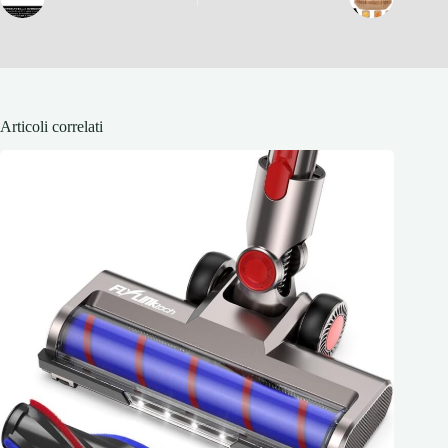
Articoli correlati