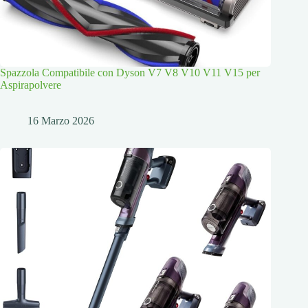
Spazzola Compatibile con Dyson V7 V8 V10 V11 V15 per
Aspirapolvere
16 Marzo 2026