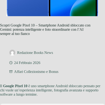
Scopri Google Pixel 10 – Smartphone Android sbloccato con
Gemini: potenza intelligente e foto straordinarie con l’AI
sempre al tuo fianco
Redazione Books News
24 Febbraio 2026
Affari Collezionismo e Bonus
Il
Google Pixel 10
è uno smartphone Android sbloccato pensato per
chi vuole un’esperienza intelligente, fotografia avanzata e supporto
software a lungo termine.