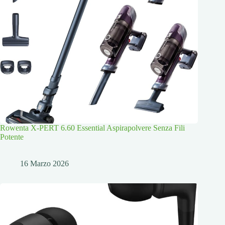
Rowenta X-PERT 6.60 Essential Aspirapolvere Senza Fili
Potente
16 Marzo 2026