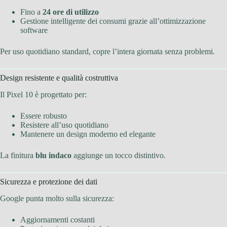
Fino a
24 ore di utilizzo
Gestione intelligente dei consumi grazie all’ottimizzazione
software
Per uso quotidiano standard, copre l’intera giornata senza problemi.
Design resistente e qualità costruttiva
Il Pixel 10 è progettato per:
Essere robusto
Resistere all’uso quotidiano
Mantenere un design moderno ed elegante
La finitura
blu indaco
aggiunge un tocco distintivo.
Sicurezza e protezione dei dati
Google punta molto sulla sicurezza:
Aggiornamenti costanti