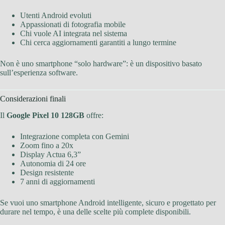
Utenti Android evoluti
Appassionati di fotografia mobile
Chi vuole AI integrata nel sistema
Chi cerca aggiornamenti garantiti a lungo termine
Non è uno smartphone “solo hardware”: è un dispositivo basato
sull’esperienza software.
Considerazioni finali
Il
Google Pixel 10 128GB
offre:
Integrazione completa con Gemini
Zoom fino a 20x
Display Actua 6,3”
Autonomia di 24 ore
Design resistente
7 anni di aggiornamenti
Se vuoi uno smartphone Android intelligente, sicuro e progettato per
durare nel tempo, è una delle scelte più complete disponibili.