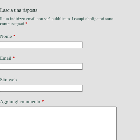
Lascia una risposta
Il tuo indirizzo email non sarà pubblicato.
I campi obbligatori sono
contrassegnati
*
Nome
*
Email
*
Sito web
Aggiungi commento
*