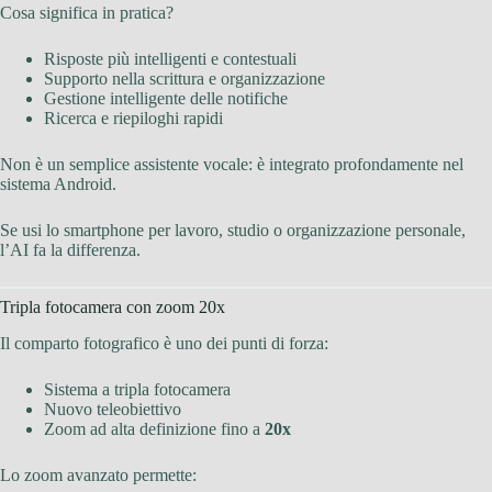
Cosa significa in pratica?
Risposte più intelligenti e contestuali
Supporto nella scrittura e organizzazione
Gestione intelligente delle notifiche
Ricerca e riepiloghi rapidi
Non è un semplice assistente vocale: è integrato profondamente nel
sistema Android.
Se usi lo smartphone per lavoro, studio o organizzazione personale,
l’AI fa la differenza.
Tripla fotocamera con zoom 20x
Il comparto fotografico è uno dei punti di forza:
Sistema a tripla fotocamera
Nuovo teleobiettivo
Zoom ad alta definizione fino a
20x
Lo zoom avanzato permette: