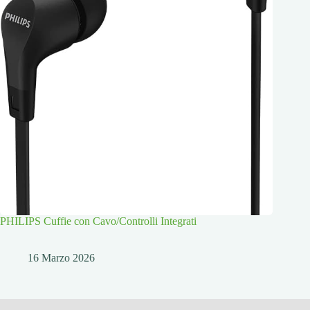
PHILIPS Cuffie con Cavo/Controlli Integrati
16 Marzo 2026