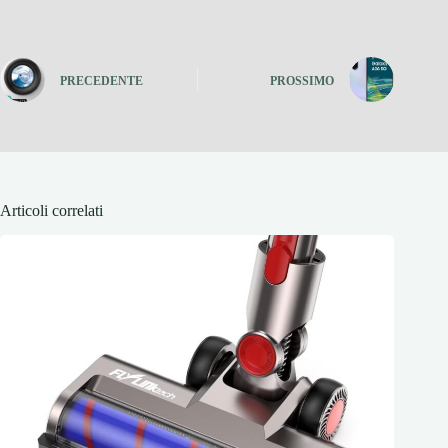
PRECEDENTE
PROSSIMO
Articoli correlati