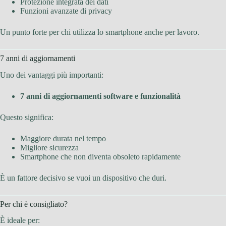
Protezione integrata dei dati
Funzioni avanzate di privacy
Un punto forte per chi utilizza lo smartphone anche per lavoro.
7 anni di aggiornamenti
Uno dei vantaggi più importanti:
7 anni di aggiornamenti software e funzionalità
Questo significa:
Maggiore durata nel tempo
Migliore sicurezza
Smartphone che non diventa obsoleto rapidamente
È un fattore decisivo se vuoi un dispositivo che duri.
Per chi è consigliato?
È ideale per: