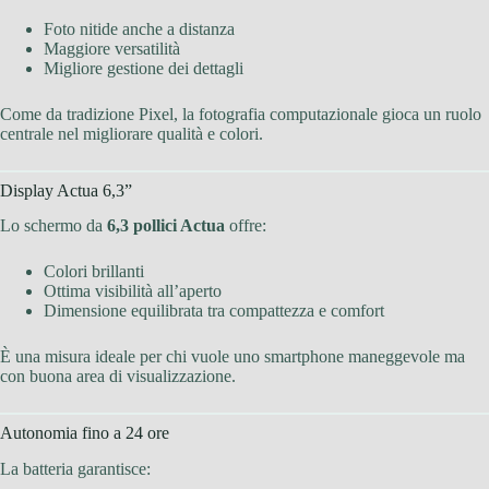
Foto nitide anche a distanza
Maggiore versatilità
Migliore gestione dei dettagli
Come da tradizione Pixel, la fotografia computazionale gioca un ruolo
centrale nel migliorare qualità e colori.
Display Actua 6,3”
Lo schermo da
6,3 pollici Actua
offre:
Colori brillanti
Ottima visibilità all’aperto
Dimensione equilibrata tra compattezza e comfort
È una misura ideale per chi vuole uno smartphone maneggevole ma
con buona area di visualizzazione.
Autonomia fino a 24 ore
La batteria garantisce: