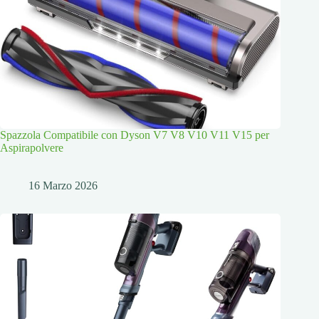
Spazzola Compatibile con Dyson V7 V8 V10 V11 V15 per
Aspirapolvere
16 Marzo 2026