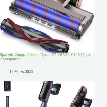
Spazzola Compatibile con Dyson V7 V8 V10 V11 V15 per
Aspirapolvere
16 Marzo 2026