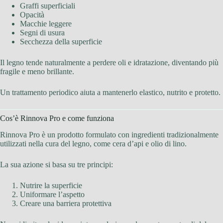
Graffi superficiali
Opacità
Macchie leggere
Segni di usura
Secchezza della superficie
Il legno tende naturalmente a perdere oli e idratazione, diventando più
fragile e meno brillante.
Un trattamento periodico aiuta a mantenerlo elastico, nutrito e protetto.
Cos’è Rinnova Pro e come funziona
Rinnova Pro è un prodotto formulato con ingredienti tradizionalmente
utilizzati nella cura del legno, come cera d’api e olio di lino.
La sua azione si basa su tre principi:
Nutrire la superficie
Uniformare l’aspetto
Creare una barriera protettiva