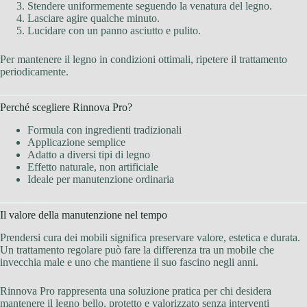
Stendere uniformemente seguendo la venatura del legno.
Lasciare agire qualche minuto.
Lucidare con un panno asciutto e pulito.
Per mantenere il legno in condizioni ottimali, ripetere il trattamento
periodicamente.
Perché scegliere Rinnova Pro?
Formula con ingredienti tradizionali
Applicazione semplice
Adatto a diversi tipi di legno
Effetto naturale, non artificiale
Ideale per manutenzione ordinaria
Il valore della manutenzione nel tempo
Prendersi cura dei mobili significa preservare valore, estetica e durata.
Un trattamento regolare può fare la differenza tra un mobile che
invecchia male e uno che mantiene il suo fascino negli anni.
Rinnova Pro rappresenta una soluzione pratica per chi desidera
mantenere il legno bello, protetto e valorizzato senza interventi