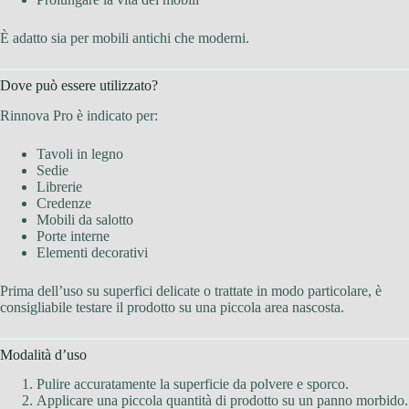
È adatto sia per mobili antichi che moderni.
Dove può essere utilizzato?
Rinnova Pro è indicato per:
Tavoli in legno
Sedie
Librerie
Credenze
Mobili da salotto
Porte interne
Elementi decorativi
Prima dell’uso su superfici delicate o trattate in modo particolare, è
consigliabile testare il prodotto su una piccola area nascosta.
Modalità d’uso
Pulire accuratamente la superficie da polvere e sporco.
Applicare una piccola quantità di prodotto su un panno morbido.