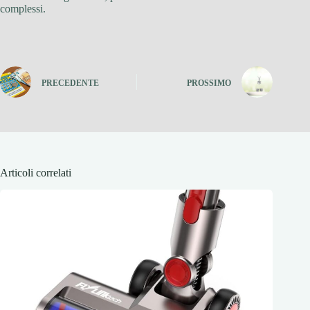
complessi.
PRECEDENTE
PROSSIMO
Articoli correlati