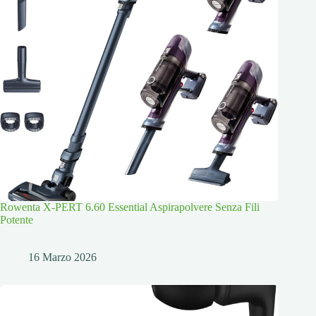
Rowenta X-PERT 6.60 Essential Aspirapolvere Senza Fili
Potente
16 Marzo 2026