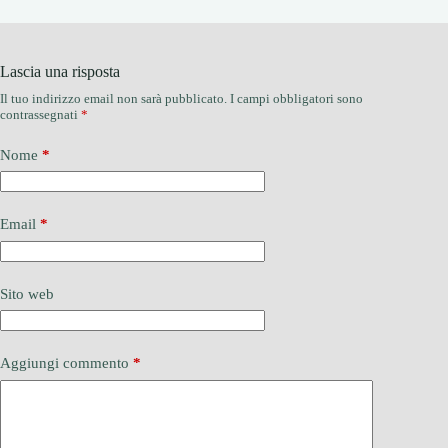
Lascia una risposta
Il tuo indirizzo email non sarà pubblicato.
I campi obbligatori sono
contrassegnati
*
Nome
*
Email
*
Sito web
Aggiungi commento
*