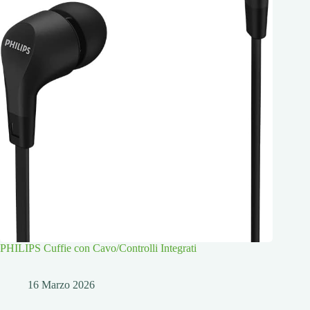
PHILIPS Cuffie con Cavo/Controlli Integrati
16 Marzo 2026