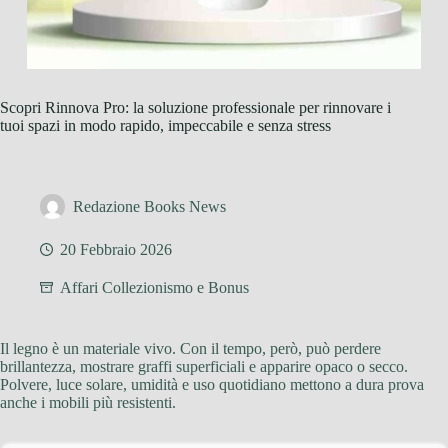
Scopri Rinnova Pro: la soluzione professionale per rinnovare i
tuoi spazi in modo rapido, impeccabile e senza stress
Redazione Books News
20 Febbraio 2026
Affari Collezionismo e Bonus
Il legno è un materiale vivo. Con il tempo, però, può perdere
brillantezza, mostrare graffi superficiali e apparire opaco o secco.
Polvere, luce solare, umidità e uso quotidiano mettono a dura prova
anche i mobili più resistenti.