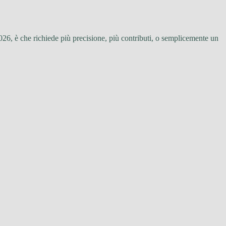
2026, è che richiede più precisione, più contributi, o semplicemente un