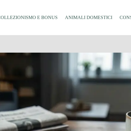
COLLEZIONISMO E BONUS
ANIMALI DOMESTICI
CONS