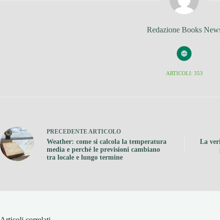
Redazione Books New
ARTICOLI: 353
PRECEDENTE
ARTICOLO
Weather: come si calcola la temperatura
La ver
media e perché le previsioni cambiano
tra locale e lungo termine
Articoli correlati