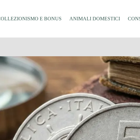
COLLEZIONISMO E BONUS
ANIMALI DOMESTICI
CONS