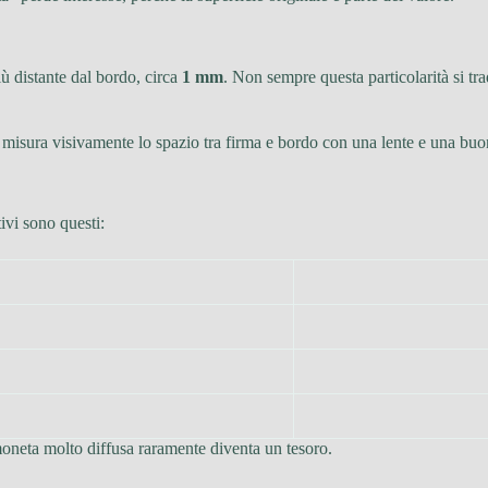
 distante dal bordo, circa
1 mm
. Non sempre questa particolarità si tr
 misura visivamente lo spazio tra firma e bordo con una lente e una buo
ivi sono questi:
oneta molto diffusa raramente diventa un tesoro.