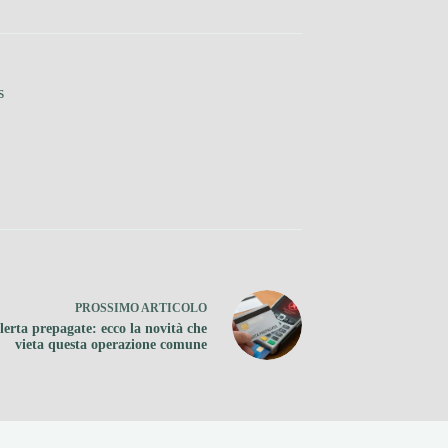
s
PROSSIMO
ARTICOLO
lerta prepagate: ecco la novità che
vieta questa operazione comune