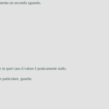
 merita un secondo sguardo.
 in quel caso il valore è praticamente nullo.
n particolare, guarda: