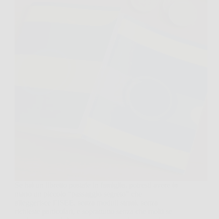
Se hai un libretto postale in famiglia, potresti avere in
mano un piccolo “passaggio segreto” che
alleggerisce l’ISEE, senza moduli strani, senza
richieste particolari, e soprattutto senza che molti se