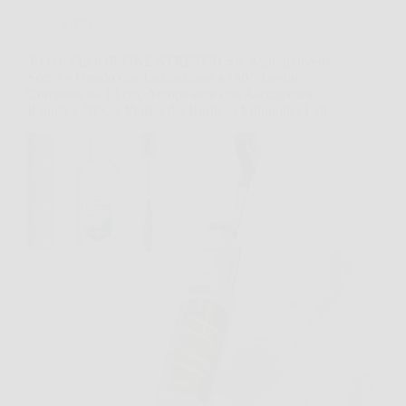
Offerte
Tineco FLOOR ONE STRETCH S6: Aspirapolvere
Secco e Umido con Inclinazione a 180°, Design
Compatto da 13 cm, Autopulente con Asciugatura
Rapida a 70°C e Pulizia dei Bordi su Entrambi i Lati