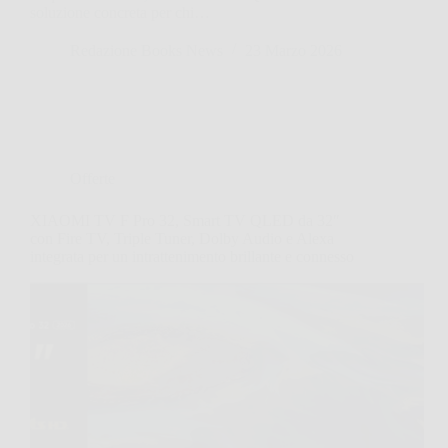
soluzione concreta per chi…
Redazione Books News
23 Marzo 2026
Offerte
XIAOMI TV F Pro 32, Smart TV QLED da 32″
con Fire TV, Triple Tuner, Dolby Audio e Alexa
integrata per un intrattenimento brillante e connesso