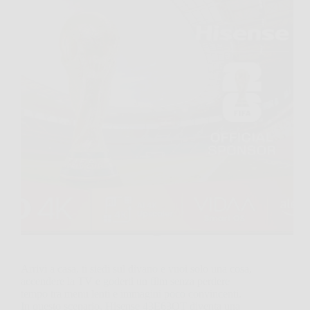
Arrivi a casa, ti siedi sul divano e vuoi solo una cosa,
accendere la TV e goderti un film senza perdere
tempo tra menu lenti e immagini poco convincenti.
In questo scenario, Hisense 43E63QT diventa una