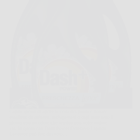
Capita spesso di aprire la cesta dei panni e trovare
magliette da palestra, asciugamani o capi usati tutto il
giorno con un odore che sembra non voler andare
via. In questi casi Dash Power Detersivo Liquido
Lavatrice può fare davvero…