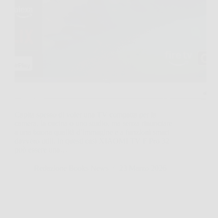
Capita spesso di voler una TV compatta per la
camera, la cucina o uno studio, ma senza rinunciare
a una buona qualità d’immagine e a funzioni smart
davvero utili. In questi casi XIAOMI TV F Pro 32
può essere una…
Redazione Books News
23 Marzo 2026