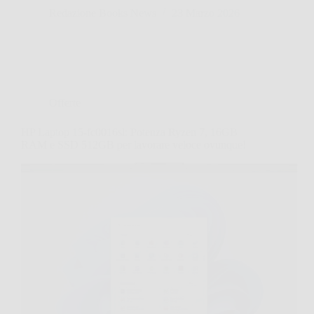
Redazione Books News
23 Marzo 2026
Offerte
HP Laptop 15-fc0016sl: Potenza Ryzen 7, 16GB
RAM e SSD 512GB per lavorare veloce ovunque!