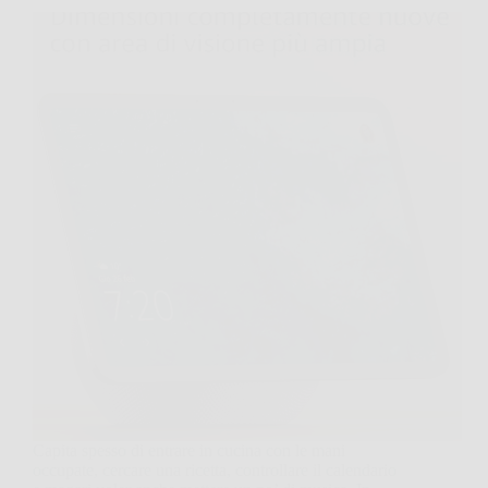
Capita spesso di entrare in cucina con le mani
occupate, cercare una ricetta, controllare il calendario