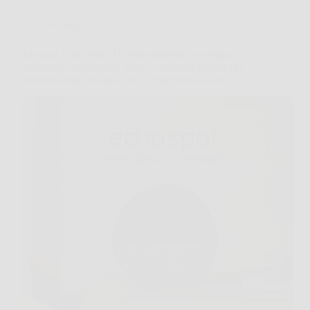
Offerte
Amazon Echo Spot (Ultimo modello): la sveglia
intelligente in nero con Alexa e audio di qualità che
trasforma ogni risveglio in un’esperienza smart!