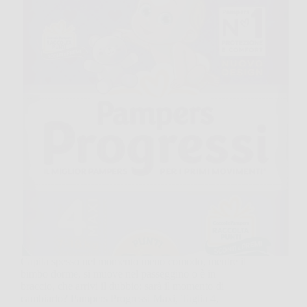
Capita spesso nel momento meno comodo, mentre il
bimbo dorme, si muove nel passeggino o è in
braccio, che arrivi il dubbio: sarà il momento di
cambiarlo? Pampers Progressi Maxi, Taglia 4,