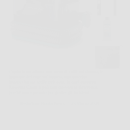
Capita in un attimo, una tazza di caffè sul divano, le
impronte del cane sul tappeto, una macchia
improvvisa sul sedile dell’auto. In quei momenti
Rowenta Clean It può fare davvero la differenza,
perché nasce proprio per gestire gli incidenti…
Redazione Books News
23 Marzo 2026